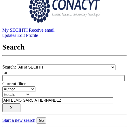
My SECIHTI
Receive email
updates
Edit Profile
Search
Search:
for
Current filters:
Start a new search