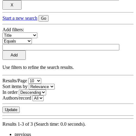
Start a new search
Add filters:
Use filters to refine the search results.
Results/Page
Sort items by
In order
Authors/record
Results 1-3 of 3 (Search time: 0.0 seconds).
previous