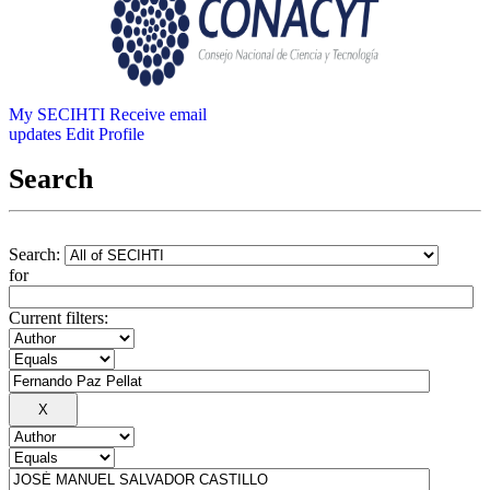
My SECIHTI
Receive email
updates
Edit Profile
Search
Search:
for
Current filters: