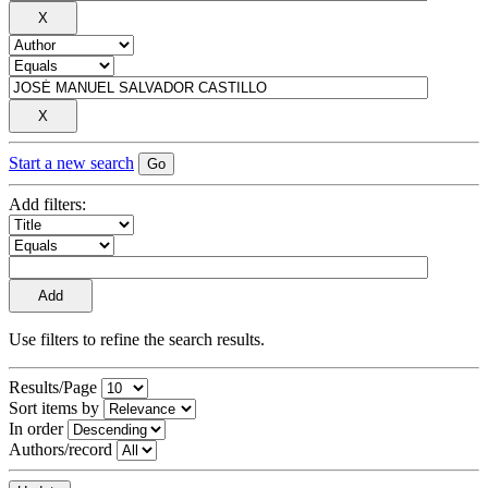
Start a new search
Add filters:
Use filters to refine the search results.
Results/Page
Sort items by
In order
Authors/record