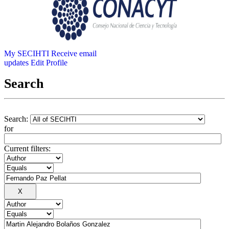
My SECIHTI
Receive email
updates
Edit Profile
Search
Search:
for
Current filters: