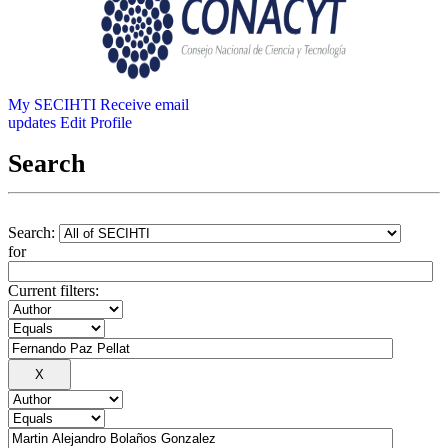
My SECIHTI
Receive email
updates
Edit Profile
Search
Search:
for
Current filters: