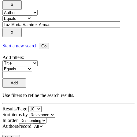
Start a new search
Add filters:
Use filters to refine the search results.
Results/Page
Sort items by
In order
Authors/record