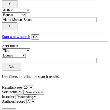
Start a new search
Add filters:
Use filters to refine the search results.
Results/Page
Sort items by
In order
Authors/record