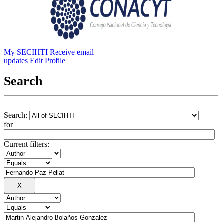
My SECIHTI
Receive email
updates
Edit Profile
Search
Search:
for
Current filters: