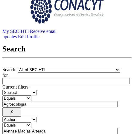
My SECIHTI
Receive email
updates
Edit Profile
Search
Search:
for
Current filters: