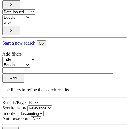
Start a new search
Add filters:
Use filters to refine the search results.
Results/Page
Sort items by
In order
Authors/record