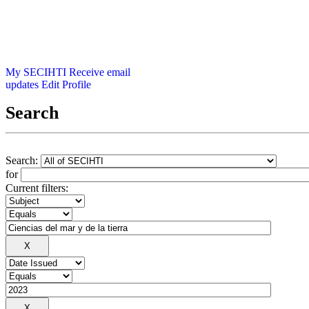
My SECIHTI
Receive email
updates
Edit Profile
Search
Search:
for
Current filters: