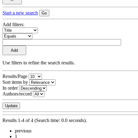
Start a new search
Add filters:
Use filters to refine the search results.
Results/Page
Sort items by
In order
Authors/record
Results 1-4 of 4 (Search time: 0.0 seconds).
previous
1